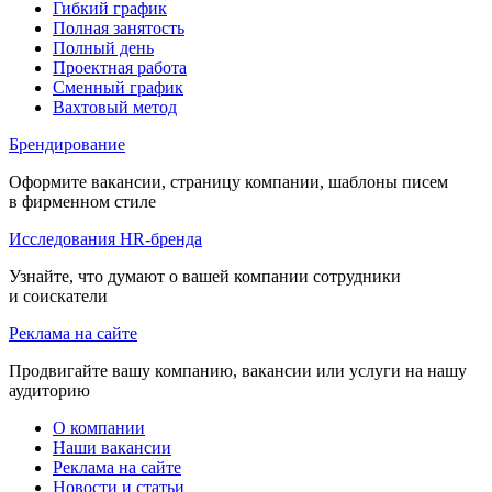
Гибкий график
Полная занятость
Полный день
Проектная работа
Сменный график
Вахтовый метод
Брендирование
Оформите вакансии, страницу компании, шаблоны писем
в фирменном стиле
Исследования HR-бренда
Узнайте, что думают о вашей компании сотрудники
и соискатели
Реклама на сайте
Продвигайте вашу компанию, вакансии или услуги на нашу
аудиторию
О компании
Наши вакансии
Реклама на сайте
Новости и статьи