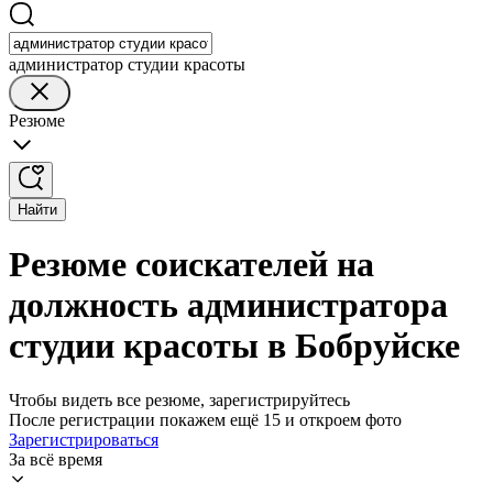
администратор студии красоты
Резюме
Найти
Резюме соискателей на
должность администратора
студии красоты в Бобруйске
Чтобы видеть все резюме, зарегистрируйтесь
После регистрации покажем ещё 15 и откроем фото
Зарегистрироваться
За всё время