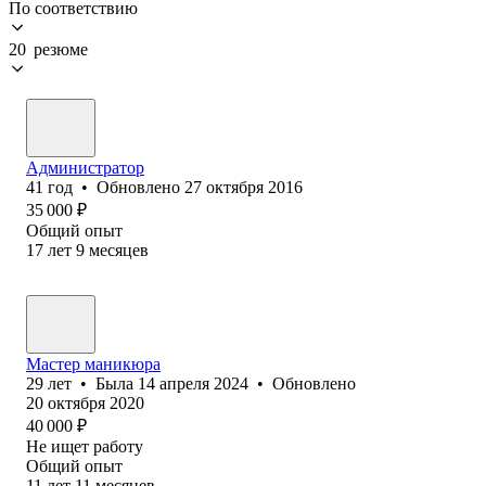
По соответствию
20 резюме
Администратор
41
год
•
Обновлено
27 октября 2016
35 000
₽
Общий опыт
17
лет
9
месяцев
Мастер маникюра
29
лет
•
Была
14 апреля 2024
•
Обновлено
20 октября 2020
40 000
₽
Не ищет работу
Общий опыт
11
лет
11
месяцев