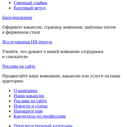
Сменный график
Вахтовый метод
Брендирование
Оформите вакансии, страницу компании, шаблоны писем
в фирменном стиле
Исследования HR-бренда
Узнайте, что думают о вашей компании сотрудники
и соискатели
Реклама на сайте
Продвигайте вашу компанию, вакансии или услуги на нашу
аудиторию
О компании
Наши вакансии
Реклама на сайте
Новости и статьи
Напишите нам
Кандидаты по профессиям
Производственный календарь