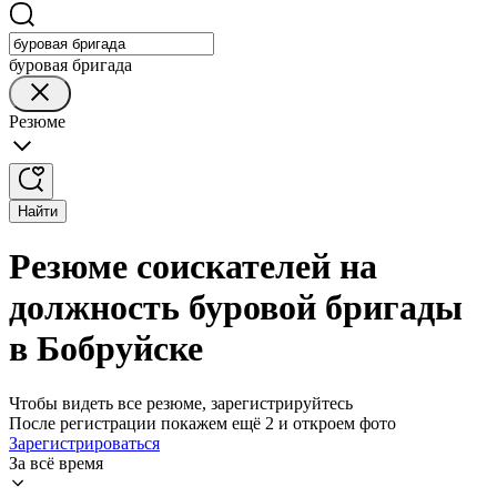
буровая бригада
Резюме
Найти
Резюме соискателей на
должность буровой бригады
в Бобруйске
Чтобы видеть все резюме, зарегистрируйтесь
После регистрации покажем ещё 2 и откроем фото
Зарегистрироваться
За всё время