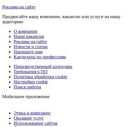
Реклама на сайте
Продвигайте вашу компанию, вакансии или услуги на нашу
аудиторию
О компании
Наши вакансии
Реклама на сайте
Новости и статьи
Напишите нам
Кандидаты по профессиям
Производственный календарь
Требования к ПО
Политика обработки cookie
Настройки cookie
Поиск работы
Мобильное приложение
Этика и комплаенс
Оказание услуг
Использование сайтов