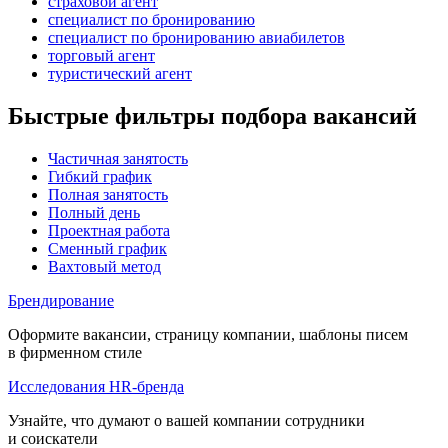
страховой агент
специалист по бронированию
специалист по бронированию авиабилетов
торговый агент
туристический агент
Быстрые фильтры подбора вакансий
Частичная занятость
Гибкий график
Полная занятость
Полный день
Проектная работа
Сменный график
Вахтовый метод
Брендирование
Оформите вакансии, страницу компании, шаблоны писем
в фирменном стиле
Исследования HR-бренда
Узнайте, что думают о вашей компании сотрудники
и соискатели