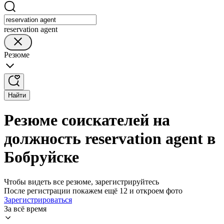
reservation agent
Резюме
Найти
Резюме соискателей на
должность reservation agent в
Бобруйске
Чтобы видеть все резюме, зарегистрируйтесь
После регистрации покажем ещё 12 и откроем фото
Зарегистрироваться
За всё время