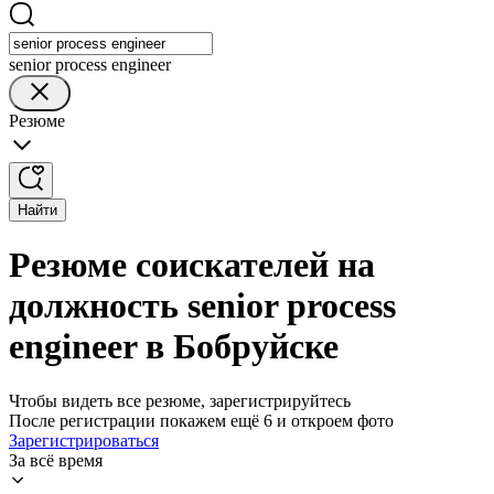
senior process engineer
Резюме
Найти
Резюме соискателей на
должность senior process
engineer в Бобруйске
Чтобы видеть все резюме, зарегистрируйтесь
После регистрации покажем ещё 6 и откроем фото
Зарегистрироваться
За всё время