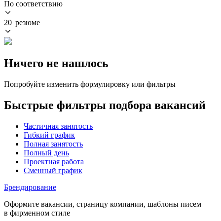
По соответствию
20 резюме
Ничего не нашлось
Попробуйте изменить формулировку или фильтры
Быстрые фильтры подбора вакансий
Частичная занятость
Гибкий график
Полная занятость
Полный день
Проектная работа
Сменный график
Брендирование
Оформите вакансии, страницу компании, шаблоны писем
в фирменном стиле