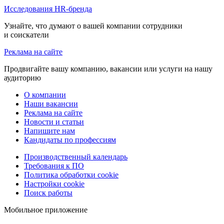
Исследования HR-бренда
Узнайте, что думают о вашей компании сотрудники
и соискатели
Реклама на сайте
Продвигайте вашу компанию, вакансии или услуги на нашу
аудиторию
О компании
Наши вакансии
Реклама на сайте
Новости и статьи
Напишите нам
Кандидаты по профессиям
Производственный календарь
Требования к ПО
Политика обработки cookie
Настройки cookie
Поиск работы
Мобильное приложение